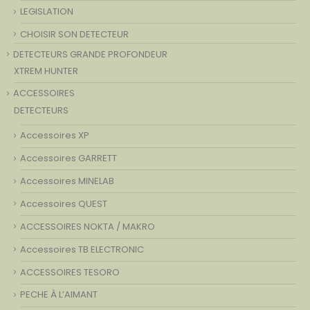
LEGISLATION
CHOISIR SON DETECTEUR
DETECTEURS GRANDE PROFONDEUR
XTREM HUNTER
ACCESSOIRES
DETECTEURS
Accessoires XP
Accessoires GARRETT
Accessoires MINELAB
Accessoires QUEST
ACCESSOIRES NOKTA / MAKRO
Accessoires TB ELECTRONIC
ACCESSOIRES TESORO
PECHE À L’AIMANT