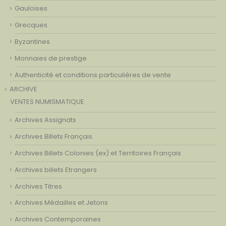
Gauloises
Grecques
Byzantines
Monnaies de prestige
Authenticité et conditions particulières de vente
ARCHIVE
VENTES NUMISMATIQUE
Archives Assignats
Archives Billets Français
Archives Billets Colonies (ex) et Territoires Français
Archives billets Etrangers
Archives Titres
Archives Médailles et Jetons
Archives Contemporaines