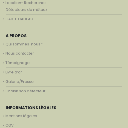
Location- Recherches
Détecteurs de métaux
CARTE CADEAU
A PROPOS
Qui sommes-nous ?
Nous contacter
Témoignage
Livre d’or
Galerie/Presse
Choisir son détecteur
INFORMATIONS LÉGALES
Mentions légales
CGV