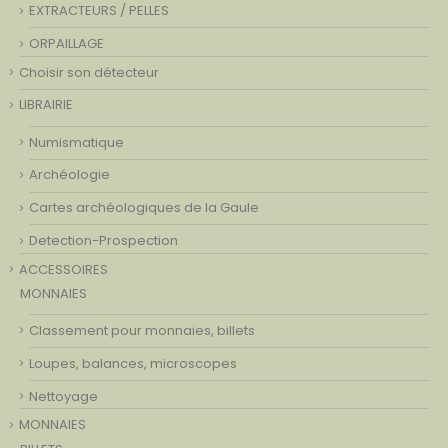
EXTRACTEURS / PELLES
ORPAILLAGE
Choisir son détecteur
LIBRAIRIE
Numismatique
Archéologie
Cartes archéologiques de la Gaule
Detection-Prospection
ACCESSOIRES
MONNAIES
Classement pour monnaies, billets
Loupes, balances, microscopes
Nettoyage
MONNAIES