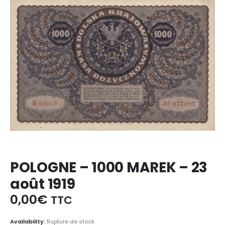
POLOGNE – 1000 MAREK – 23
août 1919
0,00
€
TTC
Availability:
Rupture de stock