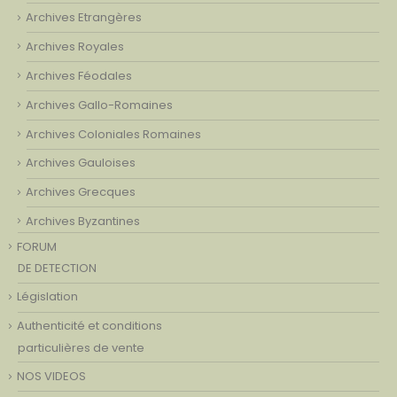
Archives Etrangères
Archives Royales
Archives Féodales
Archives Gallo-Romaines
Archives Coloniales Romaines
Archives Gauloises
Archives Grecques
Archives Byzantines
FORUM
DE DETECTION
Législation
Authenticité et conditions
particulières de vente
NOS VIDEOS