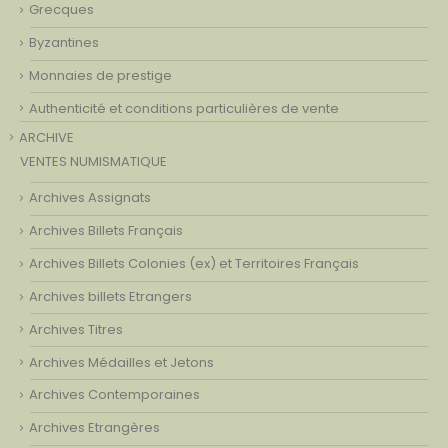
Grecques
Byzantines
Monnaies de prestige
Authenticité et conditions particulières de vente
ARCHIVE
VENTES NUMISMATIQUE
Archives Assignats
Archives Billets Français
Archives Billets Colonies (ex) et Territoires Français
Archives billets Etrangers
Archives Titres
Archives Médailles et Jetons
Archives Contemporaines
Archives Etrangères