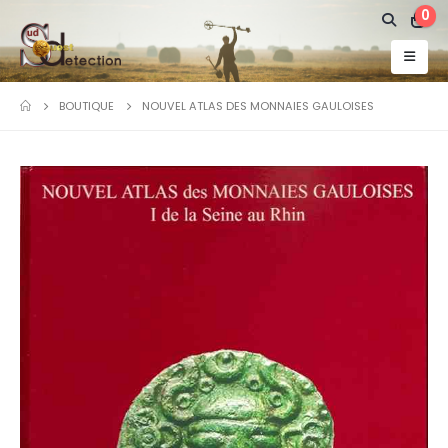
0
BOUTIQUE
NOUVEL ATLAS DES MONNAIES GAULOISES