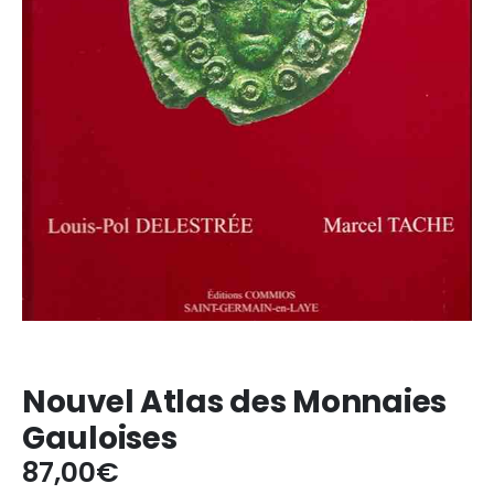
Nouvel Atlas des Monnaies
Gauloises
87,00
€