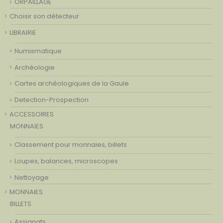
ORPAILLAGE
Choisir son détecteur
LIBRAIRIE
Numismatique
Archéologie
Cartes archéologiques de la Gaule
Detection-Prospection
ACCESSOIRES
MONNAIES
Classement pour monnaies, billets
Loupes, balances, microscopes
Nettoyage
MONNAIES
BILLETS
Assignats