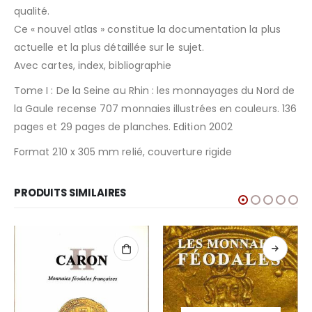
qualité.
Ce « nouvel atlas » constitue la documentation la plus
actuelle et la plus détaillée sur le sujet.
Avec cartes, index, bibliographie
Tome I : De la Seine au Rhin : les monnayages du Nord de
la Gaule recense 707 monnaies illustrées en couleurs. 136
pages et 29 pages de planches. Edition 2002
Format 210 x 305 mm relié, couverture rigide
PRODUITS SIMILAIRES