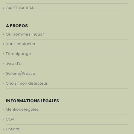
CARTE CADEAU
A PROPOS
Qui sommes-nous ?
Nous contacter
Témoignage
Livre d’or
Galerie/Presse
Choisir son détecteur
INFORMATIONS LÉGALES
Mentions légales
CGV
Crédits