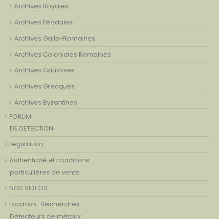
Archives Royales
Archives Féodales
Archives Gallo-Romaines
Archives Coloniales Romaines
Archives Gauloises
Archives Grecques
Archives Byzantines
FORUM
DE DETECTION
Législation
Authenticité et conditions
particulières de vente
NOS VIDEOS
Location- Recherches
Détecteurs de métaux