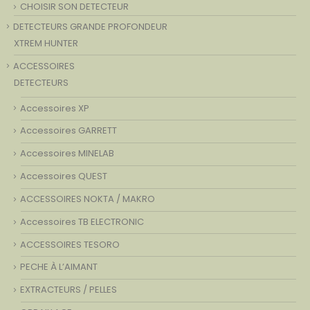
CHOISIR SON DETECTEUR
DETECTEURS GRANDE PROFONDEUR
XTREM HUNTER
ACCESSOIRES
DETECTEURS
Accessoires XP
Accessoires GARRETT
Accessoires MINELAB
Accessoires QUEST
ACCESSOIRES NOKTA / MAKRO
Accessoires TB ELECTRONIC
ACCESSOIRES TESORO
PECHE À L’AIMANT
EXTRACTEURS / PELLES