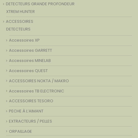
DETECTEURS GRANDE PROFONDEUR
XTREM HUNTER
ACCESSOIRES
DETECTEURS
Accessoires XP
Accessoires GARRETT
Accessoires MINELAB
Accessoires QUEST
ACCESSOIRES NOKTA / MAKRO
Accessoires TB ELECTRONIC
ACCESSOIRES TESORO
PECHE À L’AIMANT
EXTRACTEURS / PELLES
ORPAILLAGE