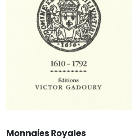
Monnaies Royales