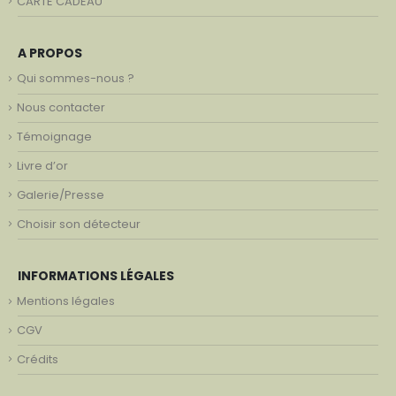
CARTE CADEAU
A PROPOS
Qui sommes-nous ?
Nous contacter
Témoignage
Livre d’or
Galerie/Presse
Choisir son détecteur
INFORMATIONS LÉGALES
Mentions légales
CGV
Crédits