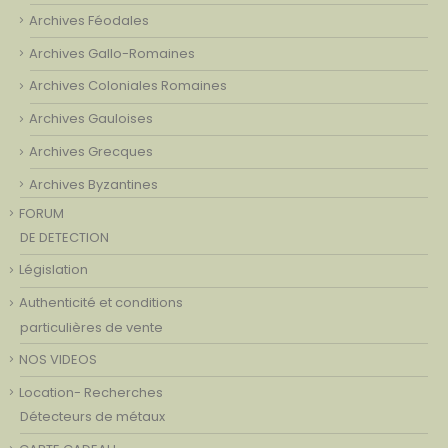
Archives Féodales
Archives Gallo-Romaines
Archives Coloniales Romaines
Archives Gauloises
Archives Grecques
Archives Byzantines
FORUM
DE DETECTION
Législation
Authenticité et conditions
particulières de vente
NOS VIDEOS
Location- Recherches
Détecteurs de métaux