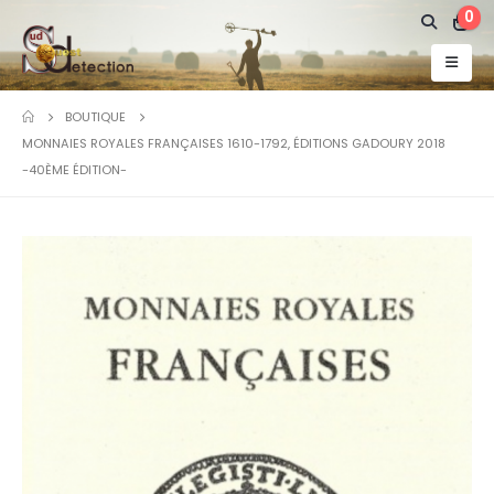
0
BOUTIQUE
MONNAIES ROYALES FRANÇAISES 1610-1792, ÉDITIONS GADOURY 2018
-40ÈME ÉDITION-