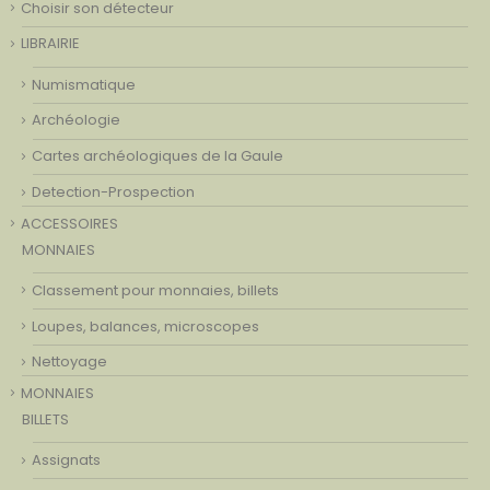
Choisir son détecteur
LIBRAIRIE
Numismatique
Archéologie
Cartes archéologiques de la Gaule
Detection-Prospection
ACCESSOIRES
MONNAIES
Classement pour monnaies, billets
Loupes, balances, microscopes
Nettoyage
MONNAIES
BILLETS
Assignats