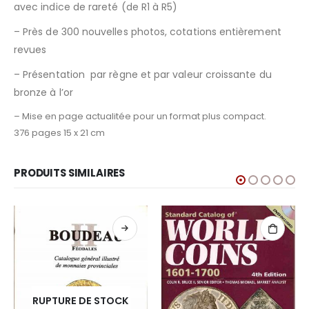
avec indice de rareté (de R1 à R5)
– Près de 300 nouvelles photos, cotations entièrement
revues
– Présentation par règne et par valeur croissante du
bronze à l’or
– Mise en page actualitée pour un format plus compact.
376 pages 15 x 21 cm
PRODUITS SIMILAIRES
RUPTURE DE STOCK