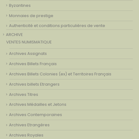
Byzantines
Monnaies de prestige
Authenticité et conditions particulières de vente
ARCHIVE
VENTES NUMISMATIQUE
Archives Assignats
Archives Billets Français
Archives Billets Colonies (ex) et Territoires Français
Archives billets Etrangers
Archives Titres
Archives Médailles et Jetons
Archives Contemporaines
Archives Etrangères
Archives Royales