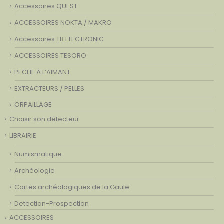
Accessoires QUEST
ACCESSOIRES NOKTA / MAKRO
Accessoires TB ELECTRONIC
ACCESSOIRES TESORO
PECHE À L’AIMANT
EXTRACTEURS / PELLES
ORPAILLAGE
Choisir son détecteur
LIBRAIRIE
Numismatique
Archéologie
Cartes archéologiques de la Gaule
Detection-Prospection
ACCESSOIRES