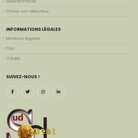
Galerie/Presse
Choisir son détecteur
INFORMATIONS LÉGALES
Mentions légales
CGV
Crédits
SUIVEZ-NOUS !