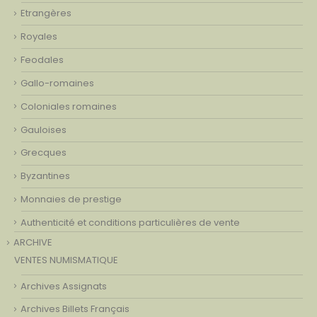
Etrangères
Royales
Feodales
Gallo-romaines
Coloniales romaines
Gauloises
Grecques
Byzantines
Monnaies de prestige
Authenticité et conditions particulières de vente
ARCHIVE
VENTES NUMISMATIQUE
Archives Assignats
Archives Billets Français