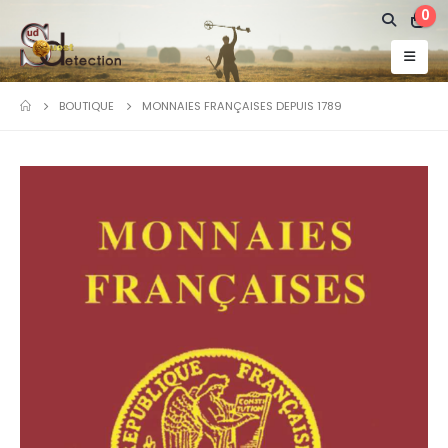
0
BOUTIQUE
MONNAIES FRANÇAISES DEPUIS 1789