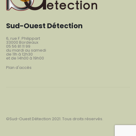
Sud-Ouest Détection
6, rue F. Philippart
33000 Bordeaux
05 56 81 11 99
du mardi au samedi
de 11h à 12h30
et de 14h00 à 19h00
Plan d'accès
©Sud-Ouest Détection 2021. Tous droits réservés.