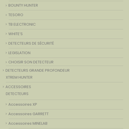
BOUNTY HUNTER
TESORO
TB ELECTRONIC
WHITE’S
DETECTEURS DE SÉCURITÉ
LEGISLATION
CHOISIR SON DETECTEUR
DETECTEURS GRANDE PROFONDEUR
XTREM HUNTER
ACCESSOIRES
DETECTEURS
Accessoires XP
Accessoires GARRETT
Accessoires MINELAB