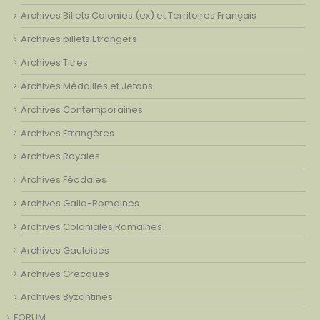
Archives Billets Colonies (ex) et Territoires Français
Archives billets Etrangers
Archives Titres
Archives Médailles et Jetons
Archives Contemporaines
Archives Etrangères
Archives Royales
Archives Féodales
Archives Gallo-Romaines
Archives Coloniales Romaines
Archives Gauloises
Archives Grecques
Archives Byzantines
FORUM