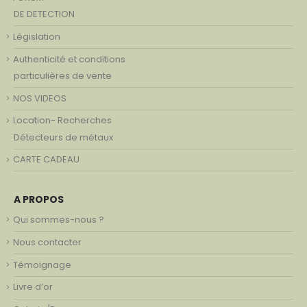
DE DETECTION
Législation
Authenticité et conditions
particulières de vente
NOS VIDEOS
Location- Recherches
Détecteurs de métaux
CARTE CADEAU
A PROPOS
Qui sommes-nous ?
Nous contacter
Témoignage
Livre d’or