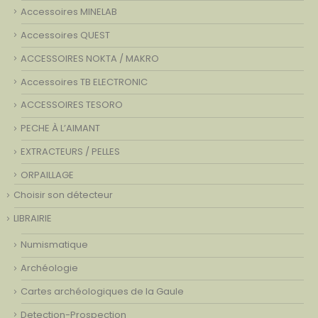
Accessoires MINELAB
Accessoires QUEST
ACCESSOIRES NOKTA / MAKRO
Accessoires TB ELECTRONIC
ACCESSOIRES TESORO
PECHE À L’AIMANT
EXTRACTEURS / PELLES
ORPAILLAGE
Choisir son détecteur
LIBRAIRIE
Numismatique
Archéologie
Cartes archéologiques de la Gaule
Detection-Prospection