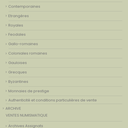
Contemporaines
Etrangères
Royales
Feodales
Gallo-romaines
Coloniales romaines
Gauloises
Grecques
Byzantines
Monnaies de prestige
Authenticité et conditions particulières de vente
ARCHIVE
VENTES NUMISMATIQUE
Archives Assignats