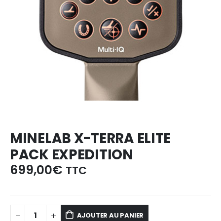
MINELAB X-TERRA ELITE
PACK EXPEDITION
699,00
€
TTC
AJOUTER AU PANIER