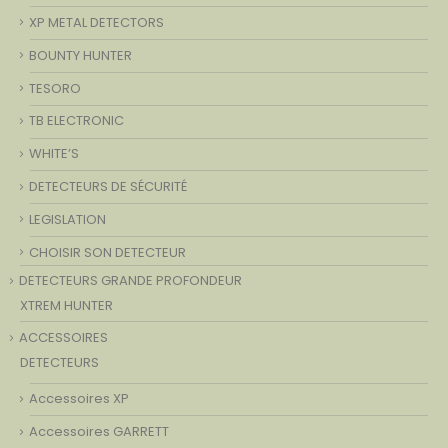
XP METAL DETECTORS
BOUNTY HUNTER
TESORO
TB ELECTRONIC
WHITE’S
DETECTEURS DE SÉCURITÉ
LEGISLATION
CHOISIR SON DETECTEUR
DETECTEURS GRANDE PROFONDEUR
XTREM HUNTER
ACCESSOIRES
DETECTEURS
Accessoires XP
Accessoires GARRETT