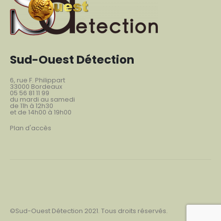
Sud-Ouest Détection
6, rue F. Philippart
33000 Bordeaux
05 56 81 11 99
du mardi au samedi
de 11h à 12h30
et de 14h00 à 19h00
Plan d'accès
©Sud-Ouest Détection 2021. Tous droits réservés.