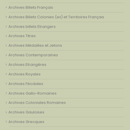
Archives Billets Français
Archives Billets Colonies (ex) et Territoires Français
Archives billets Etrangers
Archives Titres
Archives Médailles et Jetons
Archives Contemporaines
Archives Etrangères
Archives Royales
Archives Féodales
Archives Gallo-Romaines
Archives Coloniales Romaines
Archives Gauloises
Archives Grecques