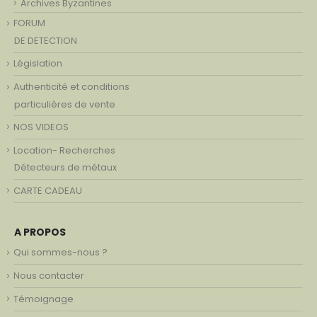
Archives Byzantines
FORUM
DE DETECTION
Législation
Authenticité et conditions
particulières de vente
NOS VIDEOS
Location- Recherches
Détecteurs de métaux
CARTE CADEAU
A PROPOS
Qui sommes-nous ?
Nous contacter
Témoignage