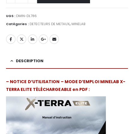
UGS :
DMIN-DL786
Catégories :
DETECTEURS DE METAUX
,
MINELAB
DESCRIPTION
– NOTICE D’UTILISATION – MODE D’EMPLOI MINELAB X-
TERRA ELITE TÉLÉCHARGEABLE en PDF :