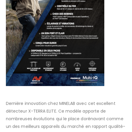
Dernière innovation chez MINELAB avec cet excellent
détecteur X-TERRA ELITE. Ce modèle apporte de
nombreuses évolutions qui le place dorénavant comme
un des meilleurs appareils du marché en rapport qualité-