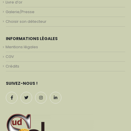
Livre d’or
Galerie/Presse
Choisir son détecteur
INFORMATIONS LÉGALES
Mentions légales
CGV
Crédits
SUIVEZ-NOUS !