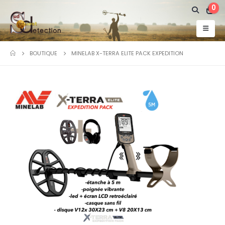
0
BOUTIQUE
MINELAB X-TERRA ELITE PACK EXPEDITION