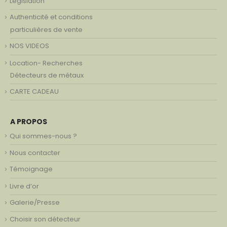
Législation
Authenticité et conditions
particulières de vente
NOS VIDEOS
Location- Recherches
Détecteurs de métaux
CARTE CADEAU
A PROPOS
Qui sommes-nous ?
Nous contacter
Témoignage
Livre d’or
Galerie/Presse
Choisir son détecteur