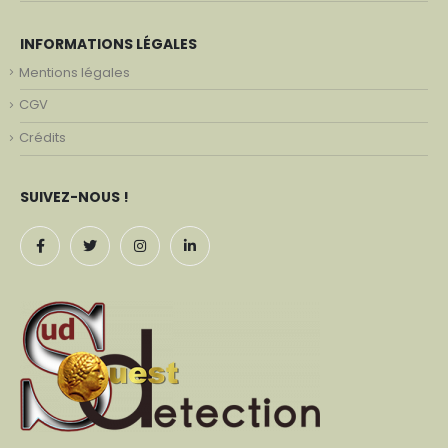
INFORMATIONS LÉGALES
Mentions légales
CGV
Crédits
SUIVEZ-NOUS !