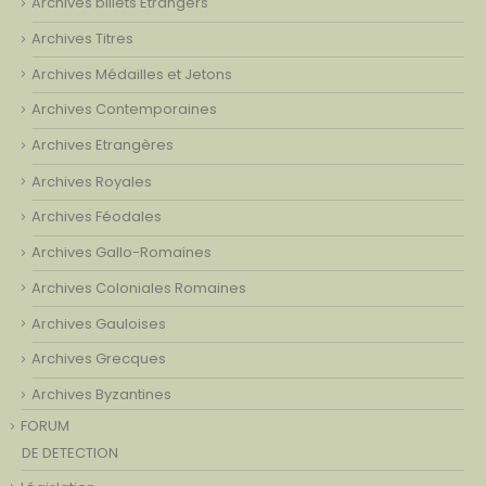
Archives billets Etrangers
Archives Titres
Archives Médailles et Jetons
Archives Contemporaines
Archives Etrangères
Archives Royales
Archives Féodales
Archives Gallo-Romaines
Archives Coloniales Romaines
Archives Gauloises
Archives Grecques
Archives Byzantines
FORUM
DE DETECTION