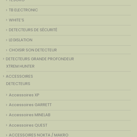
TB ELECTRONIC
WHITE’S
DETECTEURS DE SÉCURITÉ
LEGISLATION
CHOISIR SON DETECTEUR
DETECTEURS GRANDE PROFONDEUR
XTREM HUNTER
ACCESSOIRES
DETECTEURS
Accessoires XP
Accessoires GARRETT
Accessoires MINELAB
Accessoires QUEST
ACCESSOIRES NOKTA / MAKRO