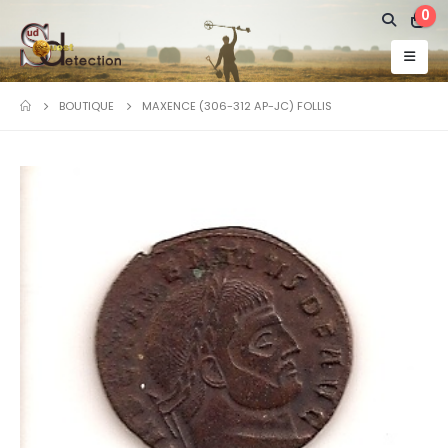
0
BOUTIQUE
MAXENCE (306-312 AP-JC) FOLLIS