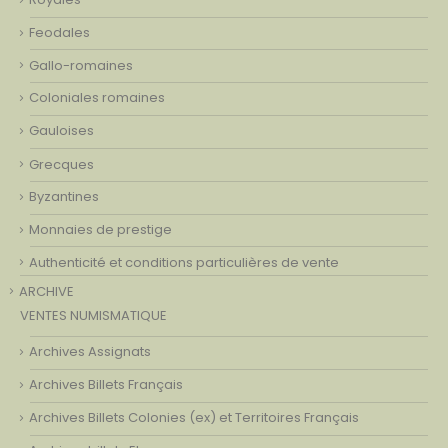
Feodales
Gallo-romaines
Coloniales romaines
Gauloises
Grecques
Byzantines
Monnaies de prestige
Authenticité et conditions particulières de vente
ARCHIVE
VENTES NUMISMATIQUE
Archives Assignats
Archives Billets Français
Archives Billets Colonies (ex) et Territoires Français