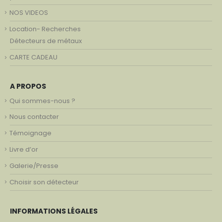
NOS VIDEOS
Location- Recherches
Détecteurs de métaux
CARTE CADEAU
A PROPOS
Qui sommes-nous ?
Nous contacter
Témoignage
Livre d’or
Galerie/Presse
Choisir son détecteur
INFORMATIONS LÉGALES