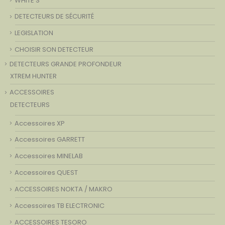
DETECTEURS DE SÉCURITÉ
LEGISLATION
CHOISIR SON DETECTEUR
DETECTEURS GRANDE PROFONDEUR
XTREM HUNTER
ACCESSOIRES
DETECTEURS
Accessoires XP
Accessoires GARRETT
Accessoires MINELAB
Accessoires QUEST
ACCESSOIRES NOKTA / MAKRO
Accessoires TB ELECTRONIC
ACCESSOIRES TESORO