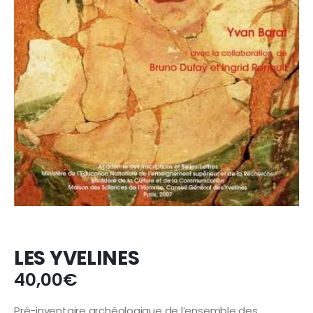
LES YVELINES
40,00
€
Pré-inventaire archéologique de l’ensemble des