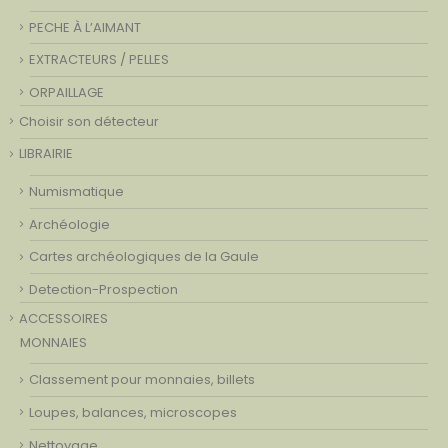
PECHE À L’AIMANT
EXTRACTEURS / PELLES
ORPAILLAGE
Choisir son détecteur
LIBRAIRIE
Numismatique
Archéologie
Cartes archéologiques de la Gaule
Detection-Prospection
ACCESSOIRES
MONNAIES
Classement pour monnaies, billets
Loupes, balances, microscopes
Nettoyage