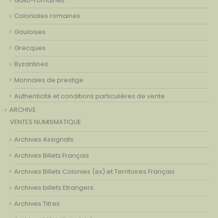
Coloniales romaines
Gauloises
Grecques
Byzantines
Monnaies de prestige
Authenticité et conditions particulières de vente
ARCHIVE
VENTES NUMISMATIQUE
Archives Assignats
Archives Billets Français
Archives Billets Colonies (ex) et Territoires Français
Archives billets Etrangers
Archives Titres