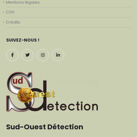
Mentions légales
CGV
Crédits
SUIVEZ-NOUS !
Sud-Ouest Détection