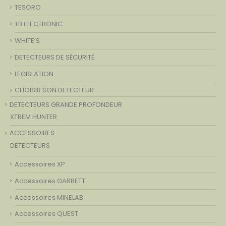
TESORO
TB ELECTRONIC
WHITE’S
DETECTEURS DE SÉCURITÉ
LEGISLATION
CHOISIR SON DETECTEUR
DETECTEURS GRANDE PROFONDEUR
XTREM HUNTER
ACCESSOIRES
DETECTEURS
Accessoires XP
Accessoires GARRETT
Accessoires MINELAB
Accessoires QUEST