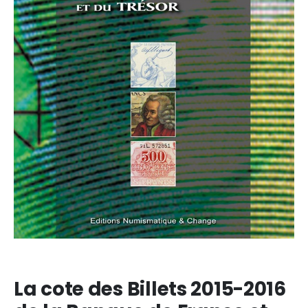
La cote des Billets 2015-2016