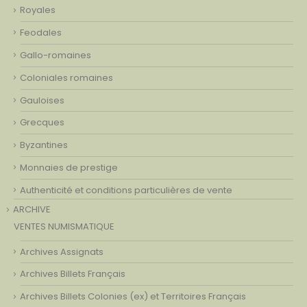
Royales
Feodales
Gallo-romaines
Coloniales romaines
Gauloises
Grecques
Byzantines
Monnaies de prestige
Authenticité et conditions particulières de vente
ARCHIVE
VENTES NUMISMATIQUE
Archives Assignats
Archives Billets Français
Archives Billets Colonies (ex) et Territoires Français