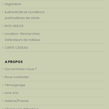
Législation
Authenticité et conditions
particulières de vente
NOS VIDEOS
Location- Recherches
Détecteurs de métaux
CARTE CADEAU
A PROPOS
Qui sommes-nous ?
Nous contacter
Témoignage
Livre d’or
Galerie/Presse
Choisir son détecteur