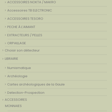
ACCESSOIRES NOKTA / MAKRO
Accessoires TB ELECTRONIC
ACCESSOIRES TESORO
PECHE À L’AIMANT
EXTRACTEURS / PELLES
ORPAILLAGE
Choisir son détecteur
LIBRAIRIE
Numismatique
Archéologie
Cartes archéologiques de la Gaule
Detection-Prospection
ACCESSOIRES
MONNAIES