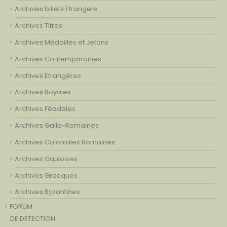
Archives billets Etrangers
Archives Titres
Archives Médailles et Jetons
Archives Contemporaines
Archives Etrangères
Archives Royales
Archives Féodales
Archives Gallo-Romaines
Archives Coloniales Romaines
Archives Gauloises
Archives Grecques
Archives Byzantines
FORUM
DE DETECTION