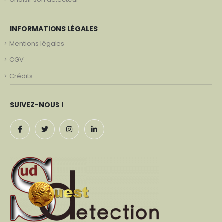
INFORMATIONS LÉGALES
Mentions légales
CGV
Crédits
SUIVEZ-NOUS !