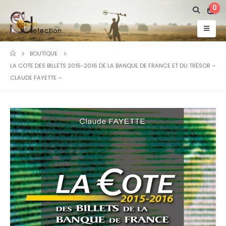
0
BOUTIQUE
LA COTE DES BILLETS 2015-2016 DE LA BANQUE DE FRANCE ET DU TRÉSOR –
CLAUDE FAYETTE –