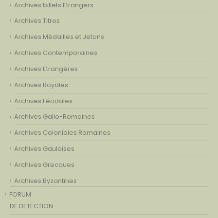
Archives billets Etrangers
Archives Titres
Archives Médailles et Jetons
Archives Contemporaines
Archives Etrangères
Archives Royales
Archives Féodales
Archives Gallo-Romaines
Archives Coloniales Romaines
Archives Gauloises
Archives Grecques
Archives Byzantines
FORUM
DE DETECTION