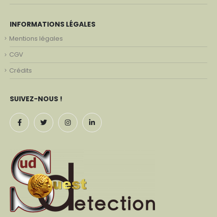
INFORMATIONS LÉGALES
Mentions légales
CGV
Crédits
SUIVEZ-NOUS !