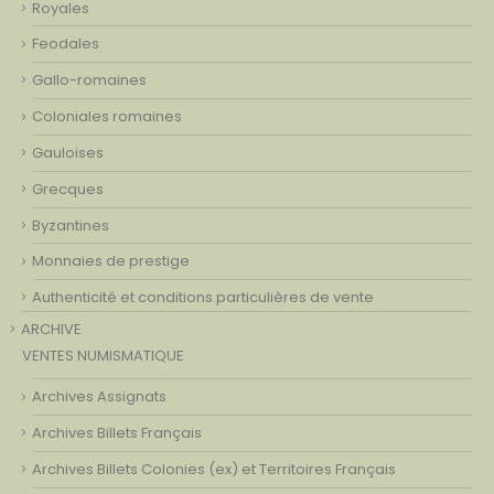
Royales
Feodales
Gallo-romaines
Coloniales romaines
Gauloises
Grecques
Byzantines
Monnaies de prestige
Authenticité et conditions particulières de vente
ARCHIVE
VENTES NUMISMATIQUE
Archives Assignats
Archives Billets Français
Archives Billets Colonies (ex) et Territoires Français