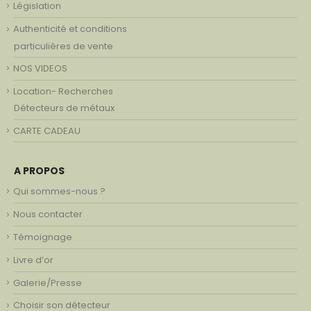
Législation
Authenticité et conditions
particulières de vente
NOS VIDEOS
Location- Recherches
Détecteurs de métaux
CARTE CADEAU
A PROPOS
Qui sommes-nous ?
Nous contacter
Témoignage
Livre d’or
Galerie/Presse
Choisir son détecteur