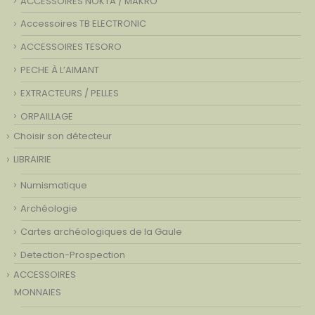
ACCESSOIRES NOKTA / MAKRO
Accessoires TB ELECTRONIC
ACCESSOIRES TESORO
PECHE À L’AIMANT
EXTRACTEURS / PELLES
ORPAILLAGE
Choisir son détecteur
LIBRAIRIE
Numismatique
Archéologie
Cartes archéologiques de la Gaule
Detection-Prospection
ACCESSOIRES
MONNAIES