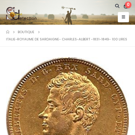
0
BOUTIQUE
ITALIE-ROYAUME DE SARDAIGNE- CHARLES-ALBERT -1831-1849- 100 LIRES