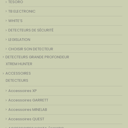
TESORO
TB ELECTRONIC
WHITE’S
DETECTEURS DE SÉCURITÉ
LEGISLATION
CHOISIR SON DETECTEUR
DETECTEURS GRANDE PROFONDEUR
XTREM HUNTER
ACCESSOIRES
DETECTEURS
Accessoires XP
Accessoires GARRETT
Accessoires MINELAB
Accessoires QUEST