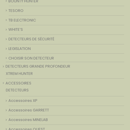
BOUNTY HUNTER
TESORO
TB ELECTRONIC
WHITE’S
DETECTEURS DE SÉCURITÉ
LEGISLATION
CHOISIR SON DETECTEUR
DETECTEURS GRANDE PROFONDEUR
XTREM HUNTER
ACCESSOIRES
DETECTEURS
Accessoires XP
Accessoires GARRETT
Accessoires MINELAB
Accessoires QUEST