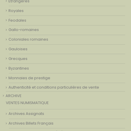
Etrangères
Royales
Feodales
Gallo-romaines
Coloniales romaines
Gauloises
Grecques
Byzantines
Monnaies de prestige
Authenticité et conditions particulières de vente
ARCHIVE
VENTES NUMISMATIQUE
Archives Assignats
Archives Billets Français