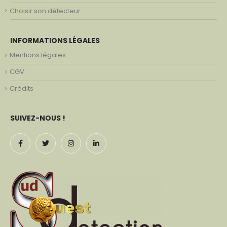
Choisir son détecteur
INFORMATIONS LÉGALES
Mentions légales
CGV
Crédits
SUIVEZ-NOUS !