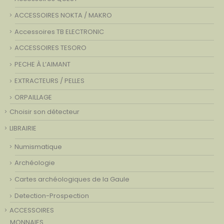
ACCESSOIRES NOKTA / MAKRO
Accessoires TB ELECTRONIC
ACCESSOIRES TESORO
PECHE À L’AIMANT
EXTRACTEURS / PELLES
ORPAILLAGE
Choisir son détecteur
LIBRAIRIE
Numismatique
Archéologie
Cartes archéologiques de la Gaule
Detection-Prospection
ACCESSOIRES
MONNAIES