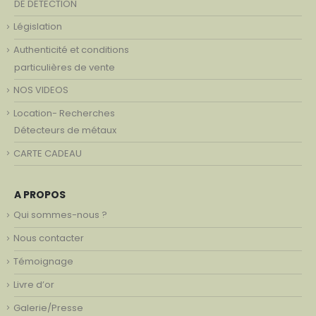
DE DETECTION
Législation
Authenticité et conditions
particulières de vente
NOS VIDEOS
Location- Recherches
Détecteurs de métaux
CARTE CADEAU
A PROPOS
Qui sommes-nous ?
Nous contacter
Témoignage
Livre d’or
Galerie/Presse