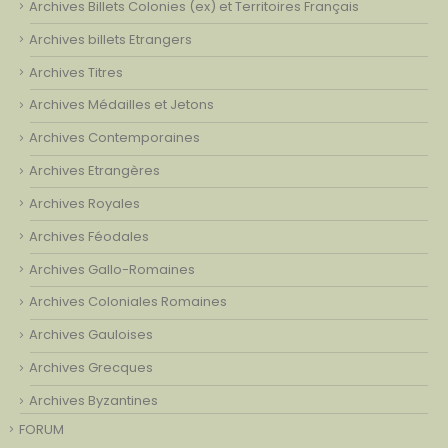
Archives Billets Colonies (ex) et Territoires Français
Archives billets Etrangers
Archives Titres
Archives Médailles et Jetons
Archives Contemporaines
Archives Etrangères
Archives Royales
Archives Féodales
Archives Gallo-Romaines
Archives Coloniales Romaines
Archives Gauloises
Archives Grecques
Archives Byzantines
FORUM