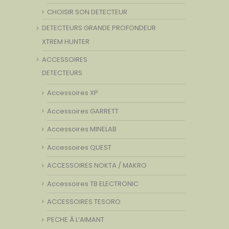
CHOISIR SON DETECTEUR
DETECTEURS GRANDE PROFONDEUR
XTREM HUNTER
ACCESSOIRES
DETECTEURS
Accessoires XP
Accessoires GARRETT
Accessoires MINELAB
Accessoires QUEST
ACCESSOIRES NOKTA / MAKRO
Accessoires TB ELECTRONIC
ACCESSOIRES TESORO
PECHE À L’AIMANT