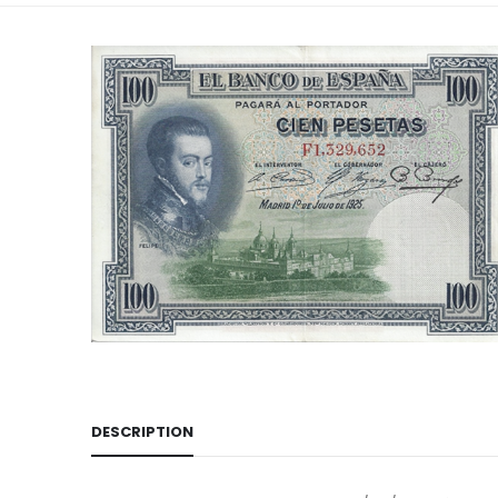
DESCRIPTION