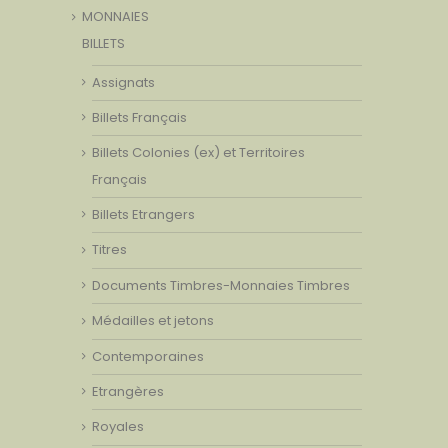
MONNAIES
BILLETS
Assignats
Billets Français
Billets Colonies (ex) et Territoires
Français
Billets Etrangers
Titres
Documents Timbres-Monnaies Timbres
Médailles et jetons
Contemporaines
Etrangères
Royales