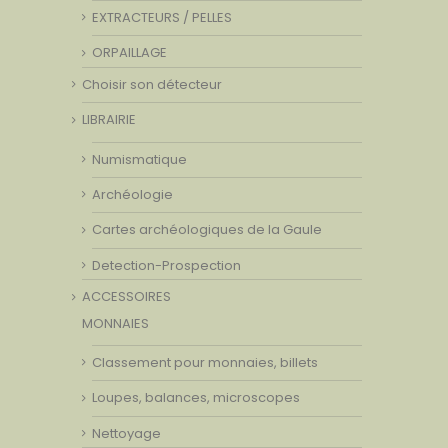
EXTRACTEURS / PELLES
ORPAILLAGE
Choisir son détecteur
LIBRAIRIE
Numismatique
Archéologie
Cartes archéologiques de la Gaule
Detection-Prospection
ACCESSOIRES
MONNAIES
Classement pour monnaies, billets
Loupes, balances, microscopes
Nettoyage