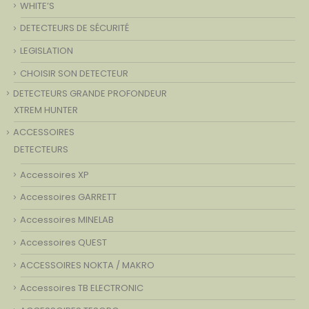
WHITE’S
DETECTEURS DE SÉCURITÉ
LEGISLATION
CHOISIR SON DETECTEUR
DETECTEURS GRANDE PROFONDEUR
XTREM HUNTER
ACCESSOIRES
DETECTEURS
Accessoires XP
Accessoires GARRETT
Accessoires MINELAB
Accessoires QUEST
ACCESSOIRES NOKTA / MAKRO
Accessoires TB ELECTRONIC