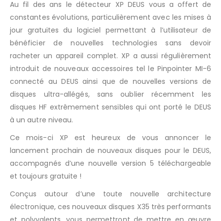
Au fil des ans le détecteur XP DEUS vous a offert de
constantes évolutions, particulièrement avec les mises à
jour gratuites du logiciel permettant à l’utilisateur de
bénéficier de nouvelles technologies sans devoir
racheter un appareil complet. XP a aussi régulièrement
introduit de nouveaux accessoires tel le Pinpointer MI-6
connecté au DEUS ainsi que de nouvelles versions de
disques ultra-allégés, sans oublier récemment les
disques HF extrêmement sensibles qui ont porté le DEUS
à un autre niveau.
Ce mois-ci XP est heureux de vous annoncer le
lancement prochain de nouveaux disques pour le DEUS,
accompagnés d’une nouvelle version 5 téléchargeable
et toujours gratuite !
Conçus autour d’une toute nouvelle architecture
électronique, ces nouveaux disques X35 très performants
et polyvalents, vous permettront de mettre en œuvre