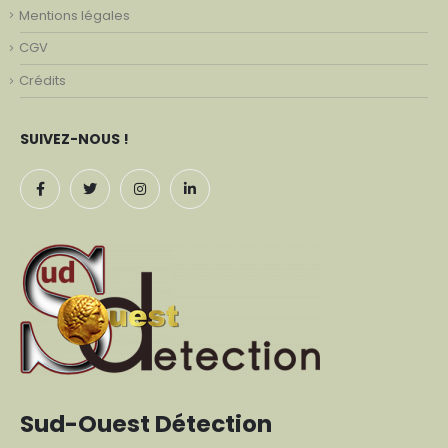
Mentions légales
CGV
Crédits
SUIVEZ-NOUS !
Sud-Ouest Détection