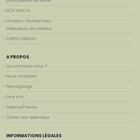
particulières de vente
NOS VIDEOS
Location- Recherches
Détecteurs de métaux
CARTE CADEAU
A PROPOS
Qui sommes-nous ?
Nous contacter
Témoignage
Livre d’or
Galerie/Presse
Choisir son détecteur
INFORMATIONS LÉGALES