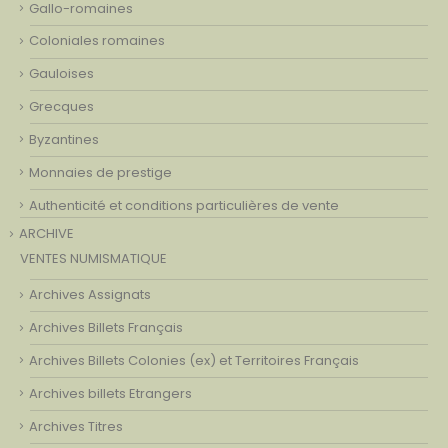
Gallo-romaines
Coloniales romaines
Gauloises
Grecques
Byzantines
Monnaies de prestige
Authenticité et conditions particulières de vente
ARCHIVE
VENTES NUMISMATIQUE
Archives Assignats
Archives Billets Français
Archives Billets Colonies (ex) et Territoires Français
Archives billets Etrangers
Archives Titres