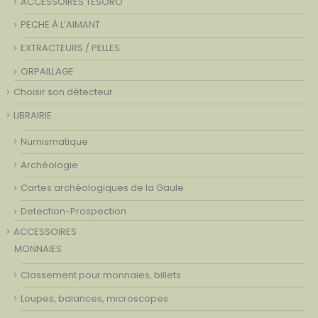
ACCESSOIRES TESORO
PECHE À L’AIMANT
EXTRACTEURS / PELLES
ORPAILLAGE
Choisir son détecteur
LIBRAIRIE
Numismatique
Archéologie
Cartes archéologiques de la Gaule
Detection-Prospection
ACCESSOIRES
MONNAIES
Classement pour monnaies, billets
Loupes, balances, microscopes