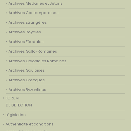
Archives Médailles et Jetons
Archives Contemporaines
Archives Etrangères
Archives Royales
Archives Féodales
Archives Gallo-Romaines
Archives Coloniales Romaines
Archives Gauloises
Archives Grecques
Archives Byzantines
FORUM
DE DETECTION
Législation
Authenticité et conditions