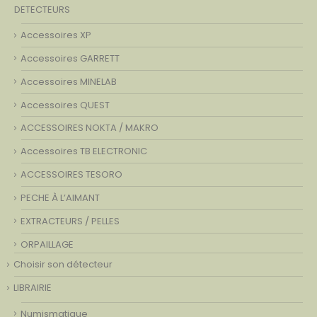
DETECTEURS
Accessoires XP
Accessoires GARRETT
Accessoires MINELAB
Accessoires QUEST
ACCESSOIRES NOKTA / MAKRO
Accessoires TB ELECTRONIC
ACCESSOIRES TESORO
PECHE À L’AIMANT
EXTRACTEURS / PELLES
ORPAILLAGE
Choisir son détecteur
LIBRAIRIE
Numismatique