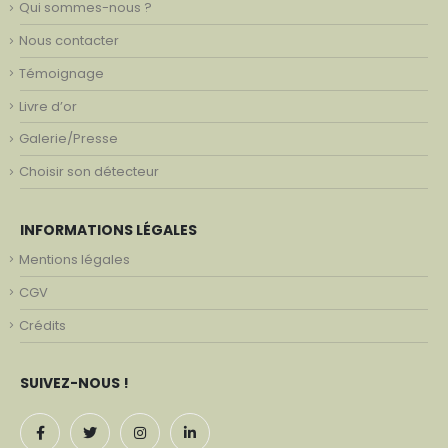
Qui sommes-nous ?
Nous contacter
Témoignage
Livre d’or
Galerie/Presse
Choisir son détecteur
INFORMATIONS LÉGALES
Mentions légales
CGV
Crédits
SUIVEZ-NOUS !