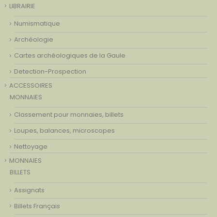
LIBRAIRIE
Numismatique
Archéologie
Cartes archéologiques de la Gaule
Detection-Prospection
ACCESSOIRES
MONNAIES
Classement pour monnaies, billets
Loupes, balances, microscopes
Nettoyage
MONNAIES
BILLETS
Assignats
Billets Français