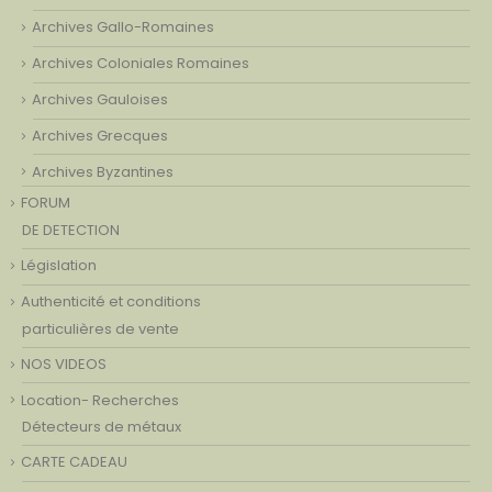
Archives Gallo-Romaines
Archives Coloniales Romaines
Archives Gauloises
Archives Grecques
Archives Byzantines
FORUM
DE DETECTION
Législation
Authenticité et conditions
particulières de vente
NOS VIDEOS
Location- Recherches
Détecteurs de métaux
CARTE CADEAU