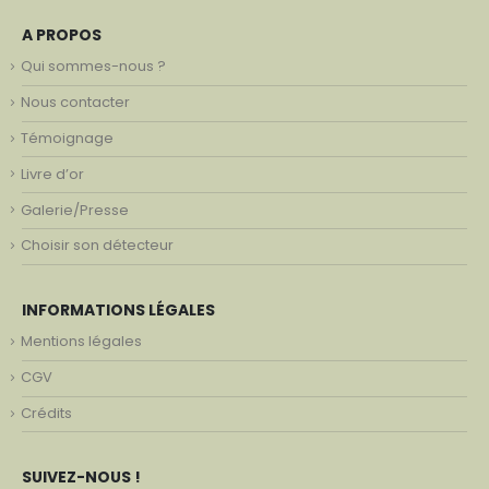
A PROPOS
Qui sommes-nous ?
Nous contacter
Témoignage
Livre d’or
Galerie/Presse
Choisir son détecteur
INFORMATIONS LÉGALES
Mentions légales
CGV
Crédits
SUIVEZ-NOUS !