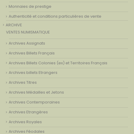
Monnaies de prestige
Authenticité et conditions particulières de vente
ARCHIVE
VENTES NUMISMATIQUE
Archives Assignats
Archives Billets Français
Archives Billets Colonies (ex) et Territoires Français
Archives billets Etrangers
Archives Titres
Archives Médailles et Jetons
Archives Contemporaines
Archives Etrangères
Archives Royales
Archives Féodales