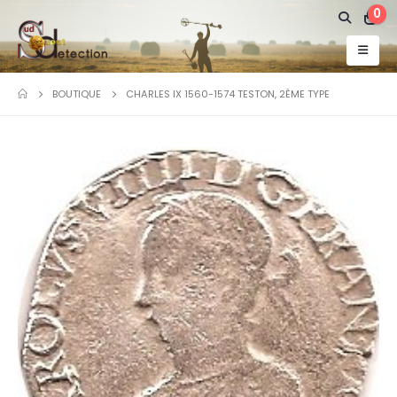
0
BOUTIQUE
CHARLES IX 1560-1574 TESTON, 2ÈME TYPE