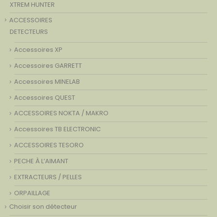
XTREM HUNTER
ACCESSOIRES
DETECTEURS
Accessoires XP
Accessoires GARRETT
Accessoires MINELAB
Accessoires QUEST
ACCESSOIRES NOKTA / MAKRO
Accessoires TB ELECTRONIC
ACCESSOIRES TESORO
PECHE À L’AIMANT
EXTRACTEURS / PELLES
ORPAILLAGE
Choisir son détecteur