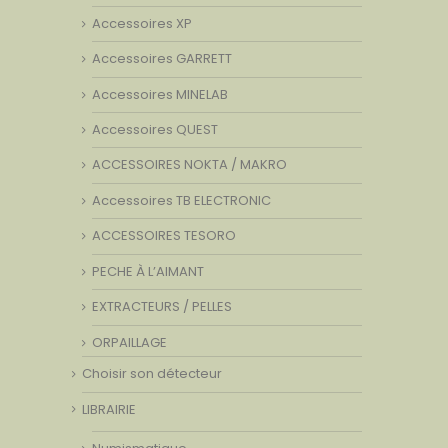
Accessoires XP
Accessoires GARRETT
Accessoires MINELAB
Accessoires QUEST
ACCESSOIRES NOKTA / MAKRO
Accessoires TB ELECTRONIC
ACCESSOIRES TESORO
PECHE À L’AIMANT
EXTRACTEURS / PELLES
ORPAILLAGE
Choisir son détecteur
LIBRAIRIE