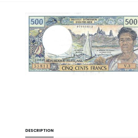
DESCRIPTION