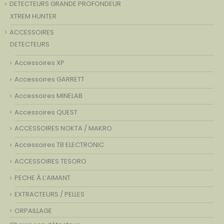
DETECTEURS GRANDE PROFONDEUR
XTREM HUNTER
ACCESSOIRES
DETECTEURS
Accessoires XP
Accessoires GARRETT
Accessoires MINELAB
Accessoires QUEST
ACCESSOIRES NOKTA / MAKRO
Accessoires TB ELECTRONIC
ACCESSOIRES TESORO
PECHE À L’AIMANT
EXTRACTEURS / PELLES
ORPAILLAGE