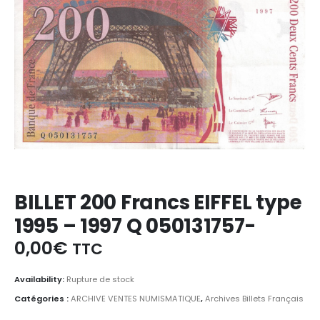
BILLET 200 Francs EIFFEL type
1995 – 1997 Q 050131757-
0,00
€
TTC
Availability:
Rupture de stock
Catégories :
ARCHIVE VENTES NUMISMATIQUE
,
Archives Billets Français