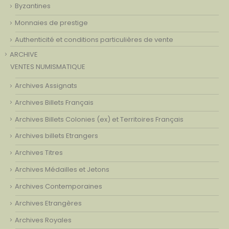
Byzantines
Monnaies de prestige
Authenticité et conditions particulières de vente
ARCHIVE
VENTES NUMISMATIQUE
Archives Assignats
Archives Billets Français
Archives Billets Colonies (ex) et Territoires Français
Archives billets Etrangers
Archives Titres
Archives Médailles et Jetons
Archives Contemporaines
Archives Etrangères
Archives Royales