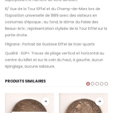
R/ Vue de la Tour Eiffel et du Champ-de-Mars lors de
l’Exposition universelle de 1889 avec des visiteurs en
costumes d’époque ; au fond, le dôme du Palais des
Beaux-Arts ; représentation stylisée de la Tour Eiffel sur la
partie droite.
Filigrane : Portrait de Gustave Eiffel de trois-quarts
Qualité : SUP+. Traces de pliage vertical et horizontal au
centre du billet et sur le coin du haut, à gauche. Aucun
épinglage, aucune salissure.
PRODUITS SIMILAIRES