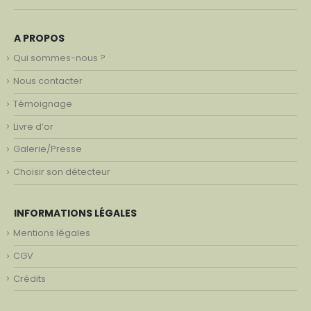
A PROPOS
Qui sommes-nous ?
Nous contacter
Témoignage
Livre d’or
Galerie/Presse
Choisir son détecteur
INFORMATIONS LÉGALES
Mentions légales
CGV
Crédits