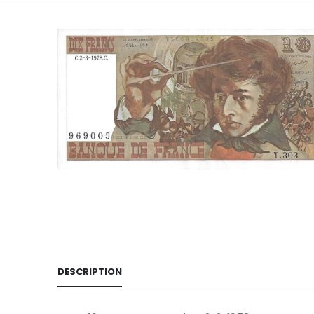
DESCRIPTION