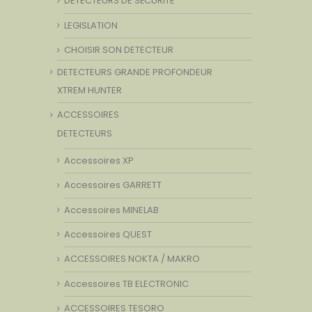
DETECTEURS DE SÉCURITÉ
LEGISLATION
CHOISIR SON DETECTEUR
DETECTEURS GRANDE PROFONDEUR
XTREM HUNTER
ACCESSOIRES
DETECTEURS
Accessoires XP
Accessoires GARRETT
Accessoires MINELAB
Accessoires QUEST
ACCESSOIRES NOKTA / MAKRO
Accessoires TB ELECTRONIC
ACCESSOIRES TESORO