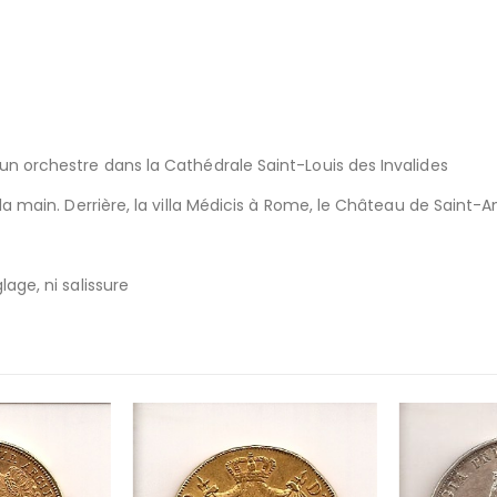
 un orchestre dans la Cathédrale Saint-Louis des Invalides
 la main. Derrière, la villa Médicis à Rome, le Château de Saint-A
lage, ni salissure