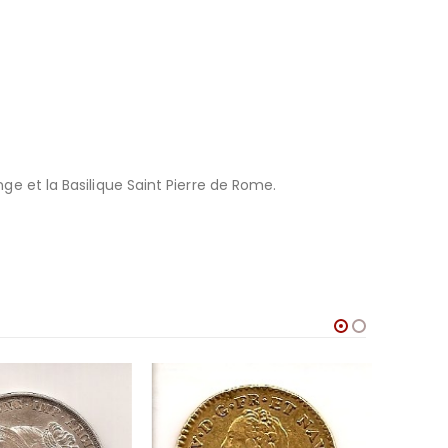
nge et la Basilique Saint Pierre de Rome.