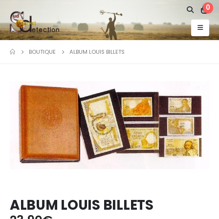
0
BOUTIQUE
ALBUM LOUIS BILLETS
ALBUM LOUIS BILLETS