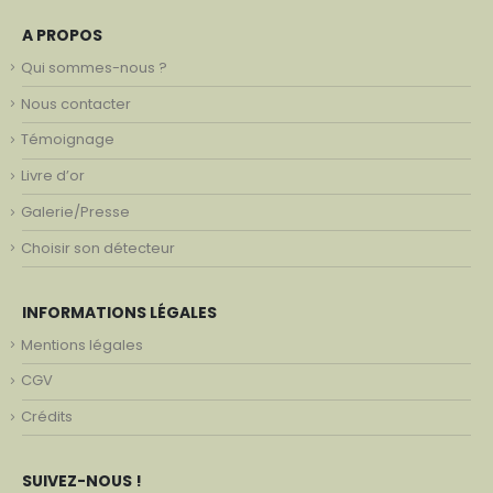
A PROPOS
Qui sommes-nous ?
Nous contacter
Témoignage
Livre d’or
Galerie/Presse
Choisir son détecteur
INFORMATIONS LÉGALES
Mentions légales
CGV
Crédits
SUIVEZ-NOUS !