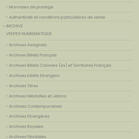
Monnaies de prestige
Authenticité et conditions particulières de vente
ARCHIVE
VENTES NUMISMATIQUE
Archives Assignats
Archives Billets Français
Archives Billets Colonies (ex) et Territoires Français
Archives billets Etrangers
Archives Titres
Archives Médailles et Jetons
Archives Contemporaines
Archives Etrangères
Archives Royales
Archives Féodales