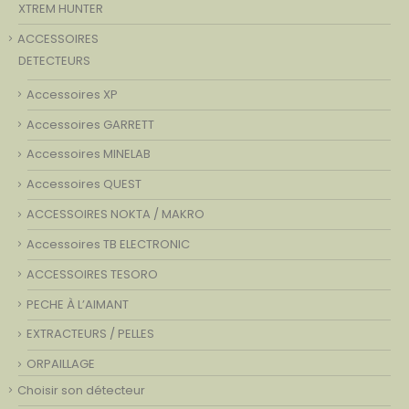
XTREM HUNTER
ACCESSOIRES
DETECTEURS
Accessoires XP
Accessoires GARRETT
Accessoires MINELAB
Accessoires QUEST
ACCESSOIRES NOKTA / MAKRO
Accessoires TB ELECTRONIC
ACCESSOIRES TESORO
PECHE À L’AIMANT
EXTRACTEURS / PELLES
ORPAILLAGE
Choisir son détecteur