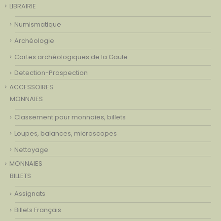
LIBRAIRIE
Numismatique
Archéologie
Cartes archéologiques de la Gaule
Detection-Prospection
ACCESSOIRES
MONNAIES
Classement pour monnaies, billets
Loupes, balances, microscopes
Nettoyage
MONNAIES
BILLETS
Assignats
Billets Français