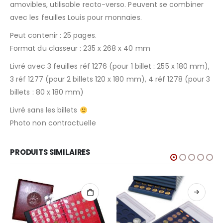
amovibles, utilisable recto-verso. Peuvent se combiner
avec les feuilles Louis pour monnaies.
Peut contenir : 25 pages.
Format du classeur : 235 x 268 x 40 mm
Livré avec 3 feuilles réf 1276 (pour 1 billet : 255 x 180 mm),
3 réf 1277 (pour 2 billets 120 x 180 mm), 4 réf 1278 (pour 3
billets : 80 x 180 mm)
Livré sans les billets
Photo non contractuelle
PRODUITS SIMILAIRES