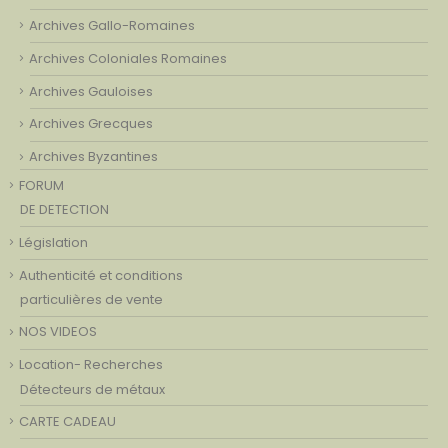
Archives Gallo-Romaines
Archives Coloniales Romaines
Archives Gauloises
Archives Grecques
Archives Byzantines
FORUM
DE DETECTION
Législation
Authenticité et conditions
particulières de vente
NOS VIDEOS
Location- Recherches
Détecteurs de métaux
CARTE CADEAU