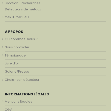
Location- Recherches
Détecteurs de métaux
CARTE CADEAU
A PROPOS
Qui sommes-nous ?
Nous contacter
Témoignage
Livre d’or
Galerie/Presse
Choisir son détecteur
INFORMATIONS LÉGALES
Mentions légales
CGV