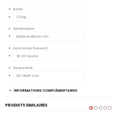
poids
Alimentation
Autonomie (heures)
Disque livré
INFORMATIONS COMPLÉMENTAIRES
PRODUITS SIMILAIRES