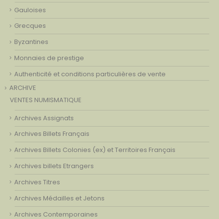
Gauloises
Grecques
Byzantines
Monnaies de prestige
Authenticité et conditions particulières de vente
ARCHIVE
VENTES NUMISMATIQUE
Archives Assignats
Archives Billets Français
Archives Billets Colonies (ex) et Territoires Français
Archives billets Etrangers
Archives Titres
Archives Médailles et Jetons
Archives Contemporaines