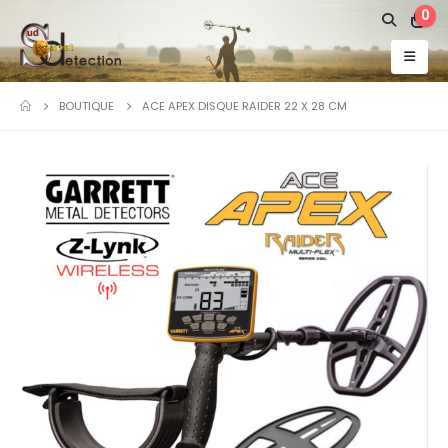
0
BOUTIQUE
ACE APEX DISQUE RAIDER 22 X 28 CM