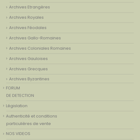
Archives Etrangères
Archives Royales
Archives Féodales
Archives Gallo-Romaines
Archives Coloniales Romaines
Archives Gauloises
Archives Grecques
Archives Byzantines
FORUM
DE DETECTION
Législation
Authenticité et conditions
particulières de vente
NOS VIDEOS