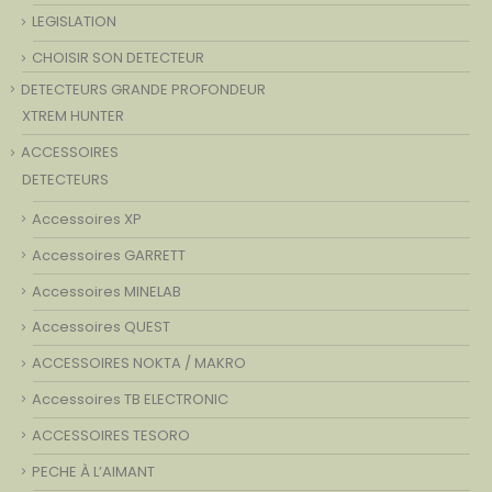
LEGISLATION
CHOISIR SON DETECTEUR
DETECTEURS GRANDE PROFONDEUR
XTREM HUNTER
ACCESSOIRES
DETECTEURS
Accessoires XP
Accessoires GARRETT
Accessoires MINELAB
Accessoires QUEST
ACCESSOIRES NOKTA / MAKRO
Accessoires TB ELECTRONIC
ACCESSOIRES TESORO
PECHE À L’AIMANT