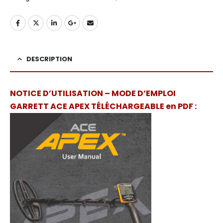
DESCRIPTION
NOTICE D’UTILISATION – MODE D’EMPLOI
GARRETT ACE APEX TÉLÉCHARGEABLE en PDF :