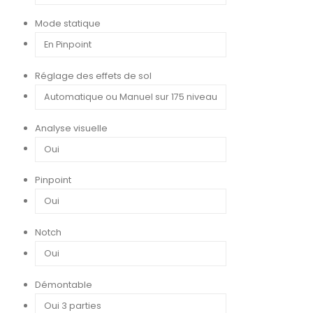
Mode statique
Réglage des effets de sol
Analyse visuelle
Pinpoint
Notch
Démontable