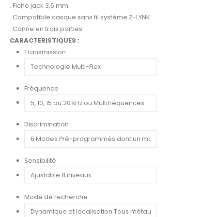
. Fiche jack 3,5 mm
. Compatible casque sans fil système Z-LYNK
. Canne en trois parties
CARACTERISTIQUES :
Transmission
Fréquence
Discrimination
Sensibilité
Mode de recherche