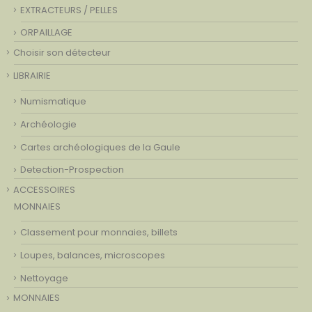
EXTRACTEURS / PELLES
ORPAILLAGE
Choisir son détecteur
LIBRAIRIE
Numismatique
Archéologie
Cartes archéologiques de la Gaule
Detection-Prospection
ACCESSOIRES
MONNAIES
Classement pour monnaies, billets
Loupes, balances, microscopes
Nettoyage
MONNAIES