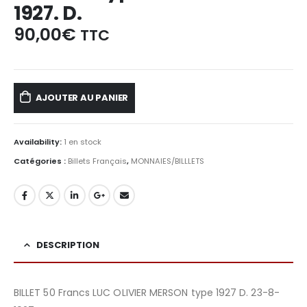
1927. D.
90,00
€
TTC
AJOUTER AU PANIER
Availability:
1 en stock
Catégories :
Billets Français
,
MONNAIES/BILLLETS
DESCRIPTION
BILLET 50 Francs LUC OLIVIER MERSON type 1927 D. 23-8-