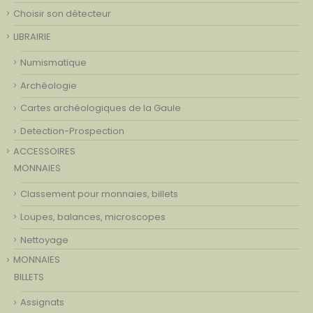
Choisir son détecteur
LIBRAIRIE
Numismatique
Archéologie
Cartes archéologiques de la Gaule
Detection-Prospection
ACCESSOIRES
MONNAIES
Classement pour monnaies, billets
Loupes, balances, microscopes
Nettoyage
MONNAIES
BILLETS
Assignats