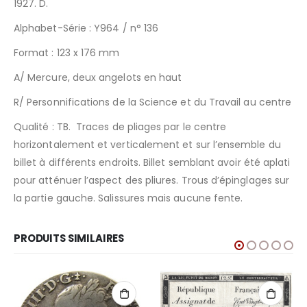
1927. D.
Alphabet-Série : Y964 / n° 136
Format : 123 x 176 mm
A/
Mercure, deux angelots en haut
R/
Personnifications de la Science et du Travail au centre
Qualité : TB. Traces de pliages par le centre
horizontalement et verticalement et sur l’ensemble du
billet à différents endroits. Billet semblant avoir été aplati
pour atténuer l’aspect des pliures. Trous d’épinglages sur
la partie gauche. Salissures mais aucune fente.
PRODUITS SIMILAIRES