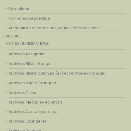
Byzantines
Monnaies de prestige
Authenticité et conditions particulières de vente
ARCHIVE
VENTES NUMISMATIQUE
Archives Assignats
Archives Billets Français
Archives Billets Colonies (ex) et Territoires Français
Archives billets Etrangers
Archives Titres
Archives Médailles et Jetons
Archives Contemporaines
Archives Etrangères
Archives Royales