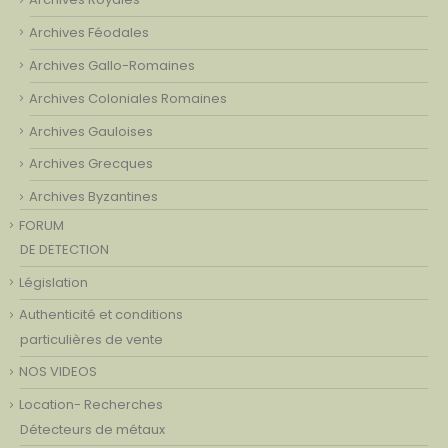
Archives Féodales
Archives Gallo-Romaines
Archives Coloniales Romaines
Archives Gauloises
Archives Grecques
Archives Byzantines
FORUM
DE DETECTION
Législation
Authenticité et conditions
particulières de vente
NOS VIDEOS
Location- Recherches
Détecteurs de métaux