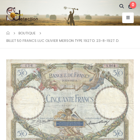
0
BOUTIQUE
BILLET 50 FRANCS LUC OLIVIER MERSON TYPE 1927 D. 23-8-1927. D.