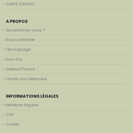
CARTE CADEAU
A PROPOS
Qui sommes-nous ?
Nous contacter
Témoignage
Livre d’or
Galerie/Presse
Choisir son détecteur
INFORMATIONS LÉGALES
Mentions légales
CGV
Crédits