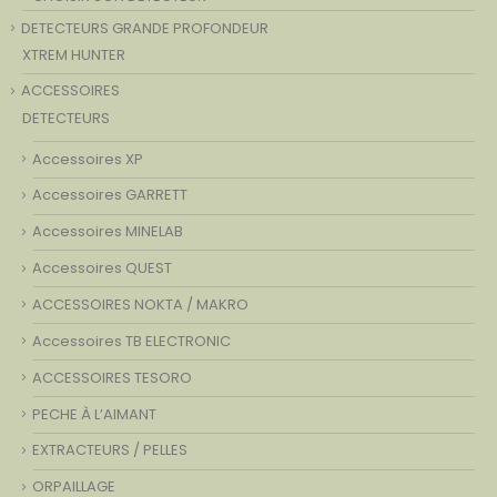
DETECTEURS GRANDE PROFONDEUR
XTREM HUNTER
ACCESSOIRES
DETECTEURS
Accessoires XP
Accessoires GARRETT
Accessoires MINELAB
Accessoires QUEST
ACCESSOIRES NOKTA / MAKRO
Accessoires TB ELECTRONIC
ACCESSOIRES TESORO
PECHE À L’AIMANT
EXTRACTEURS / PELLES
ORPAILLAGE