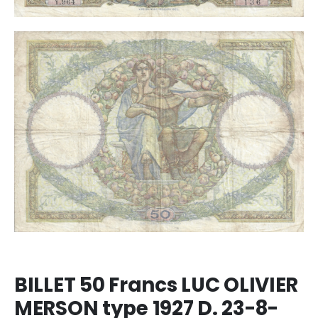
BILLET 50 Francs LUC OLIVIER
MERSON type 1927 D. 23-8-