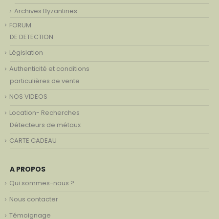
Archives Byzantines
FORUM
DE DETECTION
Législation
Authenticité et conditions
particulières de vente
NOS VIDEOS
Location- Recherches
Détecteurs de métaux
CARTE CADEAU
A PROPOS
Qui sommes-nous ?
Nous contacter
Témoignage