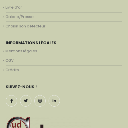
Livre d’or
Galerie/Presse
Choisir son détecteur
INFORMATIONS LÉGALES
Mentions légales
CGV
Crédits
SUIVEZ-NOUS !