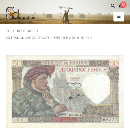
0
BOUTIQUE
50 FRANCS JACQUES COEUR TYPE 1941 A.13-6-1940. A.