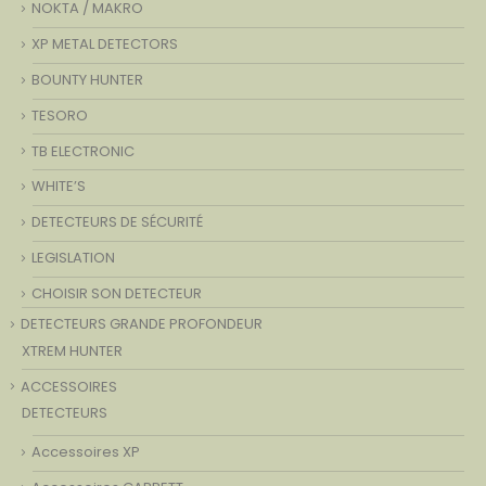
NOKTA / MAKRO
XP METAL DETECTORS
BOUNTY HUNTER
TESORO
TB ELECTRONIC
WHITE’S
DETECTEURS DE SÉCURITÉ
LEGISLATION
CHOISIR SON DETECTEUR
DETECTEURS GRANDE PROFONDEUR
XTREM HUNTER
ACCESSOIRES
DETECTEURS
Accessoires XP