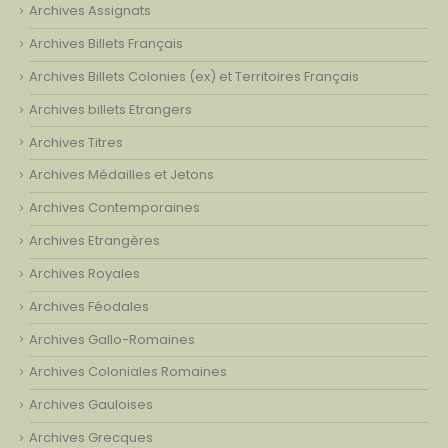
Archives Assignats
Archives Billets Français
Archives Billets Colonies (ex) et Territoires Français
Archives billets Etrangers
Archives Titres
Archives Médailles et Jetons
Archives Contemporaines
Archives Etrangères
Archives Royales
Archives Féodales
Archives Gallo-Romaines
Archives Coloniales Romaines
Archives Gauloises
Archives Grecques