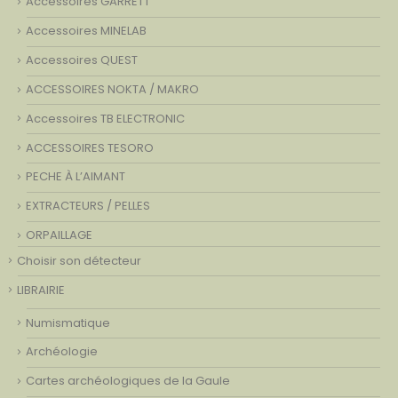
Accessoires GARRETT
Accessoires MINELAB
Accessoires QUEST
ACCESSOIRES NOKTA / MAKRO
Accessoires TB ELECTRONIC
ACCESSOIRES TESORO
PECHE À L’AIMANT
EXTRACTEURS / PELLES
ORPAILLAGE
Choisir son détecteur
LIBRAIRIE
Numismatique
Archéologie
Cartes archéologiques de la Gaule